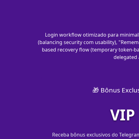
Login workflow otimizado para minimal
(balancing security com usability), "Remem
based recovery flow (temporary token-base
delegated 
🎁 Bônus Exclu
VIP
Receba bônus exclusivos do Telegra