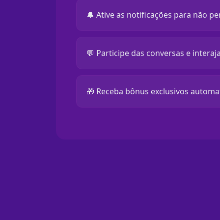
🔔 Ative as notificações para não p
💬 Participe das conversas e interaj
🎁 Receba bônus exclusivos autom