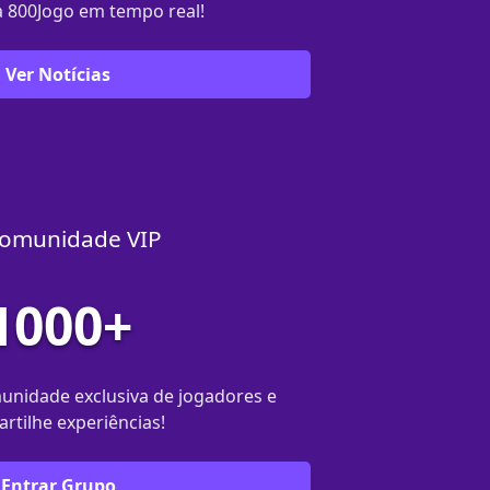
a 800Jogo em tempo real!
Ver Notícias
Comunidade VIP
1000+
unidade exclusiva de jogadores e
rtilhe experiências!
Entrar Grupo