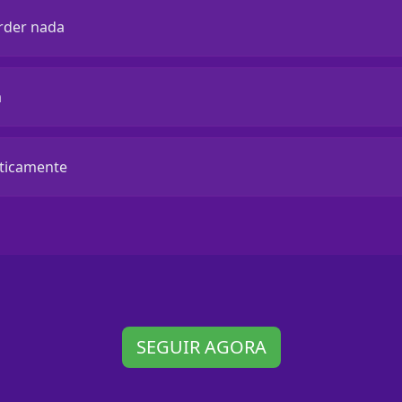
erder nada
a
aticamente
SEGUIR AGORA