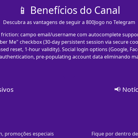
📱 Benefícios do Canal
Descubra as vantagens de seguir a 800Jogo no Telegram
 friction: campo email/username com autocomplete suppor
ber Me" checkbox (30-day persistent session via secure cook
d reset, 1-hour validity). Social login options (Google, F
authentication, pre-populating account data eliminando ma
sivos
📢 Notí
m, promoções especiais
Fique por dentro d