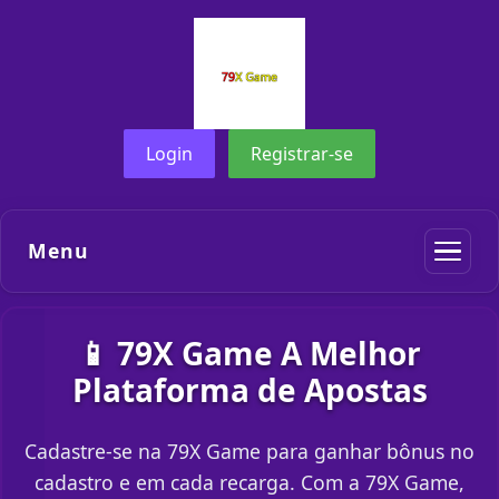
Login
Registrar-se
Menu
📱 79X Game A Melhor
Plataforma de Apostas
Cadastre-se na 79X Game para ganhar bônus no
cadastro e em cada recarga. Com a 79X Game,