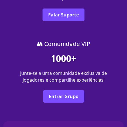
Falar Suporte
👥 Comunidade VIP
1000+
Junte-se a uma comunidade exclusiva de
jogadores e compartilhe experiências!
Entrar Grupo