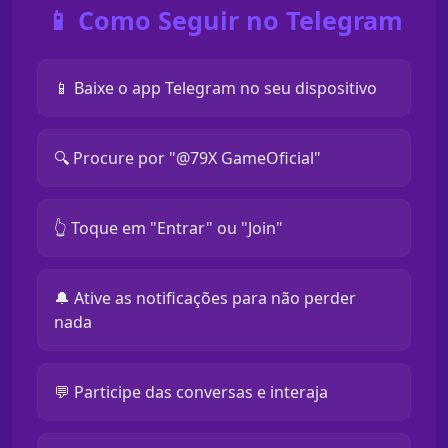
📱 Como Seguir no Telegram
📱 Baixe o app Telegram no seu dispositivo
🔍 Procure por "@79X GameOficial"
👆 Toque em "Entrar" ou "Join"
🔔 Ative as notificações para não perder
nada
💬 Participe das conversas e interaja