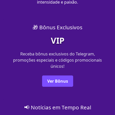
intensidade e paixão.
🎁 Bônus Exclusivos
VIP
Receba bônus exclusivos do Telegram,
promoções especiais e códigos promocionais
únicos!
Ver Bônus
📢 Notícias em Tempo Real