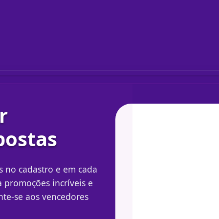
r
postas
s no cadastro e em cada
a promoções incríveis e
unte-se aos vencedores