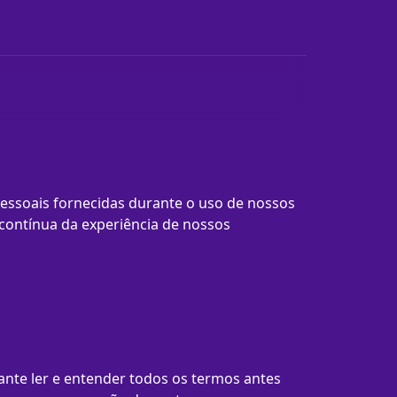
pessoais fornecidas durante o uso de nossos
 contínua da experiência de nossos
ante ler e entender todos os termos antes