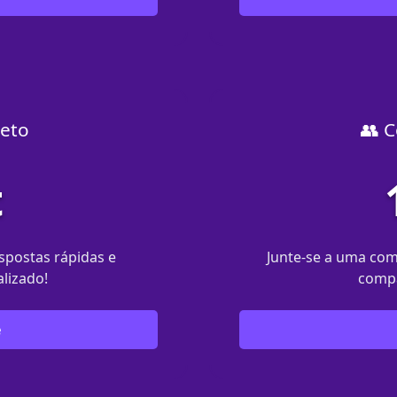
reto
👥 
t
espostas rápidas e
Junte-se a uma com
lizado!
compa
e