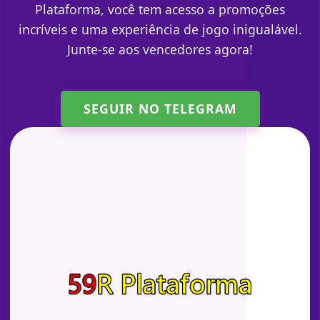
Plataforma, você tem acesso a promoções
incríveis e uma experiência de jogo inigualável.
Junte-se aos vencedores agora!
SEGUIR NO TELEGRAM