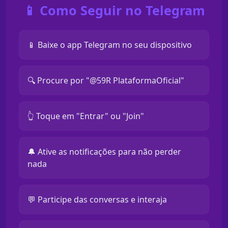
📱 Como Seguir no Telegram
📱 Baixe o app Telegram no seu dispositivo
🔍 Procure por "@59R PlataformaOficial"
👆 Toque em "Entrar" ou "Join"
🔔 Ative as notificações para não perder
nada
💬 Participe das conversas e interaja