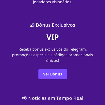
jogadores visionários.
🎁 Bônus Exclusivos
VIP
Receba bônus exclusivos do Telegram,
promoções especiais e códigos promocionais
únicos!
Ver Bônus
📢 Notícias em Tempo Real